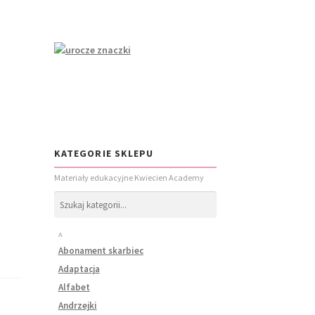
KATEGORIE SKLEPU
Materiały edukacyjne Kwiecien Academy
A
Abonament skarbiec
Adaptacja
Alfabet
Andrzejki