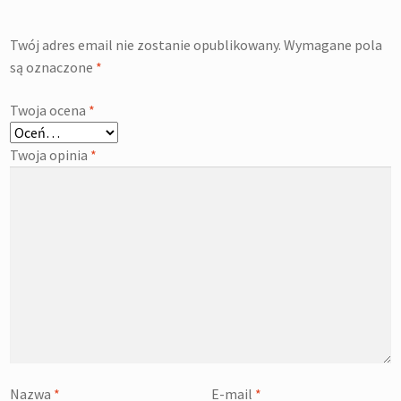
Twój adres email nie zostanie opublikowany.
Wymagane pola
są oznaczone
*
Twoja ocena
*
Twoja opinia
*
Nazwa
*
E-mail
*