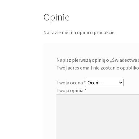
Opinie
Na razie nie ma opinii o produkcie.
Napisz pierwszą opinię o „Świadectwa
Twój adres email nie zostanie opublik
Twoja ocena
*
Twoja opinia
*