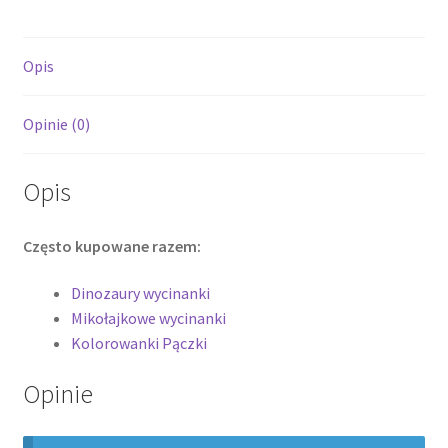
Opis
Opinie (0)
Opis
Często kupowane razem:
Dinozaury wycinanki
Mikołajkowe wycinanki
Kolorowanki Pączki
Opinie