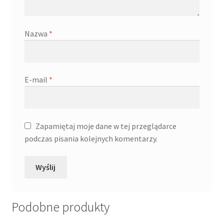
Nazwa
*
E-mail
*
Zapamiętaj moje dane w tej przeglądarce
podczas pisania kolejnych komentarzy.
Podobne produkty