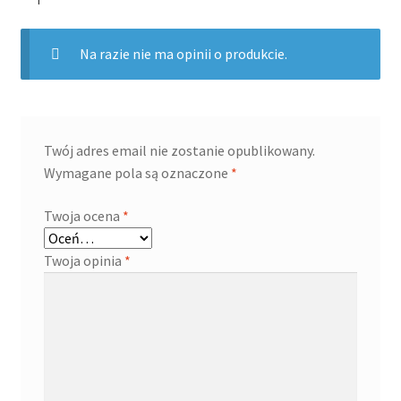
Na razie nie ma opinii o produkcie.
Twój adres email nie zostanie opublikowany.
Wymagane pola są oznaczone
*
Twoja ocena
*
Twoja opinia
*