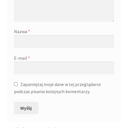
Nazwa
*
E-mail
*
Zapamiętaj moje dane w tej przeglądarce
podczas pisania kolejnych komentarzy.